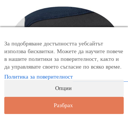
За подобряване достъпността уебсайтът
използва бисквитки. Можете да научите повече
в нашите политики за поверителност, както и
да управлявате своето съгласие по всяко време.
Политика за поверителност
Опции
Разбрах