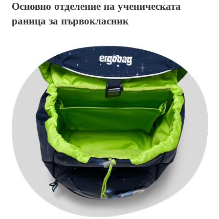
Основно отделение на ученическата
раница за първокласник