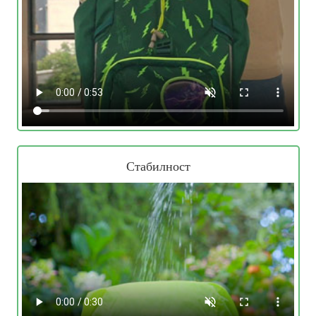
Стабилност