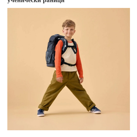
ученически раници