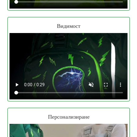
Видимост
Персонализиране