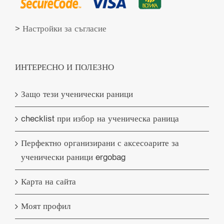
> Настройки за съгласие
ИНТЕРЕСНО И ПОЛЕЗНО
Защо тези ученически раници
checklist при избор на ученическа раница
Перфектно организирани с аксесоарите за
ученически раници ergobag
Карта на сайта
Моят профил