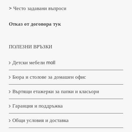
> Често задавани въпроси
Отказ от договора тук
ПОЛЕЗНИ ВРЪЗКИ
Детски мебели moll
Бюра и столове за домашен офис
Въртящи етажерки за папки и класьори
Гаранция и поддръжка
Общи условия и доставка