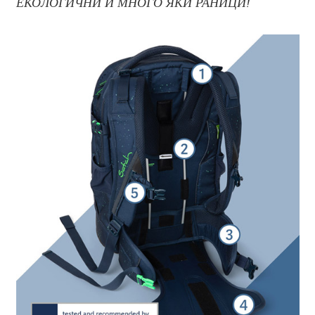
ЕКОЛОГИЧНИ И МНОГО ЯКИ РАНИЦИ!