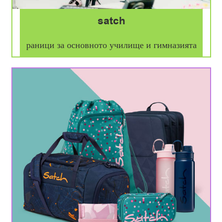
satch
раници за основното училище и гимназията