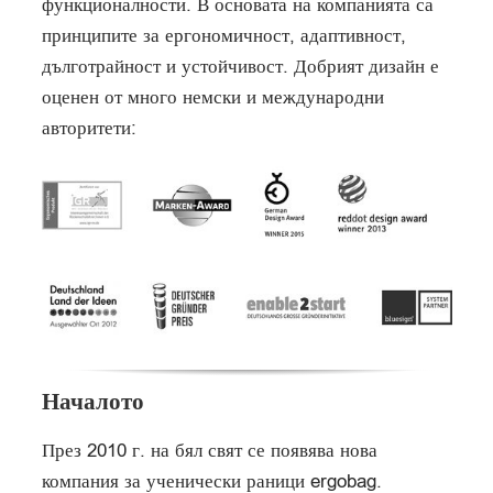
функционалности. В основата на компанията са
принципите за ергономичност, адаптивност,
дълготрайност и устойчивост. Добрият дизайн е
оценен от много немски и международни
авторитети:
Началото
През 2010 г. на бял свят се появява нова
компания за ученически раници ergobag.