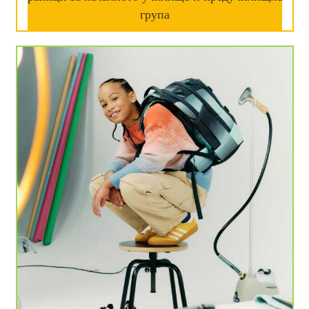
група