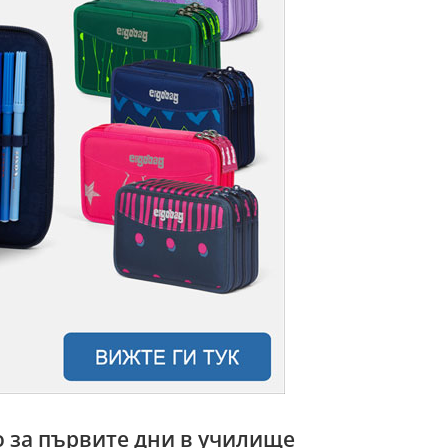
о за първите дни в училище