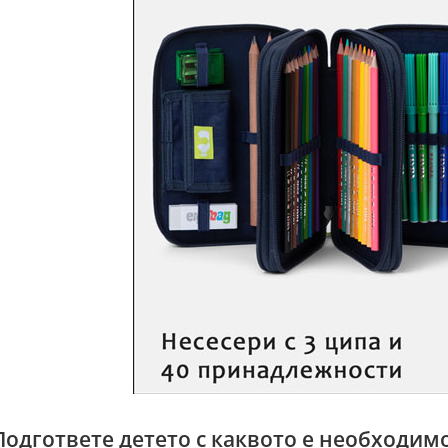
Подгответе детето с каквото е необходим