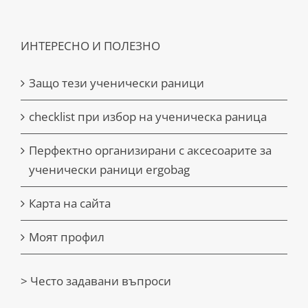
ИНТЕРЕСНО И ПОЛЕЗНО
Защо тези ученически раници
checklist при избор на ученическа раница
Перфектно организирани с аксесоарите за
ученически раници ergobag
Карта на сайта
Моят профил
> Често задавани въпроси