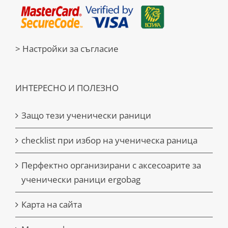
> Настройки за съгласие
ИНТЕРЕСНО И ПОЛЕЗНО
Защо тези ученически раници
checklist при избор на ученическа раница
Перфектно организирани с аксесоарите за
ученически раници ergobag
Карта на сайта