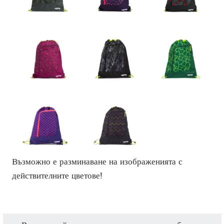
Възможно е разминаване на изображенията с
действителните цветове!