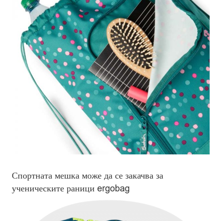
Спортната мешка може да се закачва за
ученическите раници ergobag