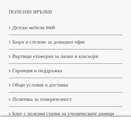
ПОЛЕЗНИ ВРЪЗКИ
Детски мебели moll
Бюра и столове за домашен офис
Въртящи етажерки за папки и класьори
Гаранция и поддръжка
Общи условия и доставка
Политика за поверителност
Блог с полезни статии за ученическите раници