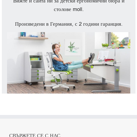
Вижте и сайта ни за детски ергономични бюра и
столове moll.
Произведени в Германия, с 2 години гаранция.
СВЪРЖЕТЕ СЕ С НАС