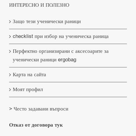
ИНТЕРЕСНО И ПОЛЕЗНО
Защо тези ученически раници
checklist при избор на ученическа раница
Перфектно организирани с аксесоарите за
ученически раници ergobag
Карта на сайта
Моят профил
> Често задавани въпроси
Отказ от договора тук