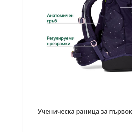
Ученическа раница за първо