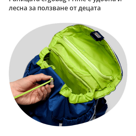
лесна за ползване от децата