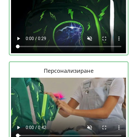
Персонализиране