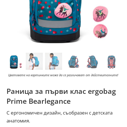
Цветовете на картинките може да се различават от действителните!
Раница за първи клас ergobag
Prime Bearlegance
С ергономичен дизайн, съобразен с детската
анатомия.