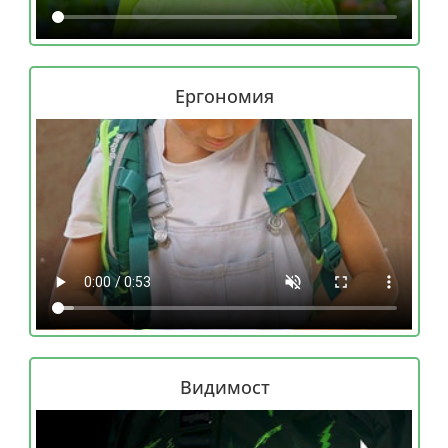
Ергономия
Видимост