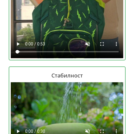
Стабилност