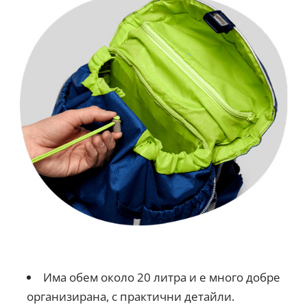
Има обем около 20 литра и е много добре
организирана, с практични детайли.