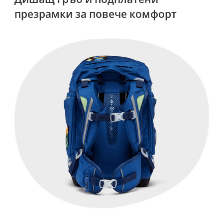
презрамки за повече комфорт