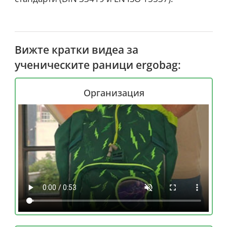
Вижте кратки видеа за
ученическите раници ergobag:
Организация