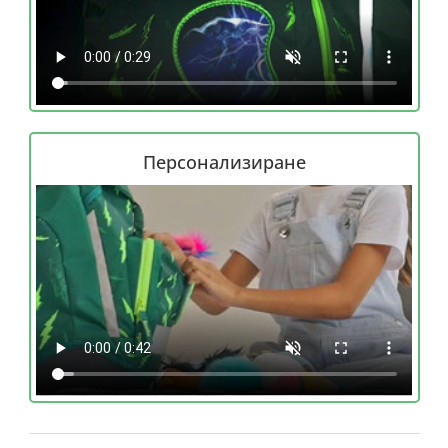
Персонализиране