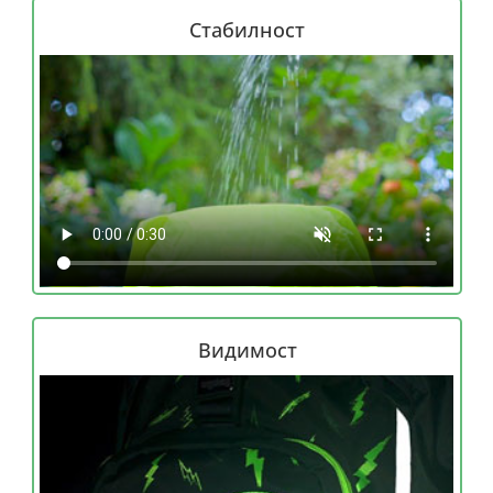
Стабилност
Видимост