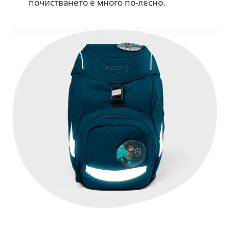
почистването е много по-лесно.