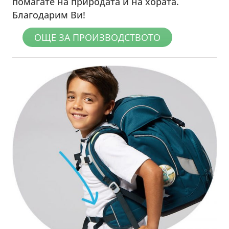
помагате на природата и на хората.
Благодарим Ви!
ОЩЕ ЗА ПРОИЗВОДСТВОТО