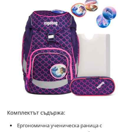
Комплектът съдържа:
Ергономична ученическа раница с