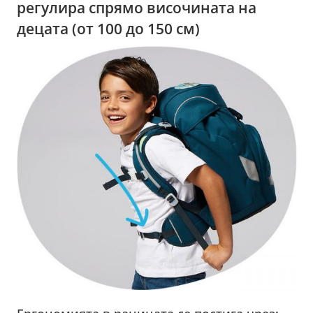
регулира спрямо височината на
децата (от 100 до 150 см)