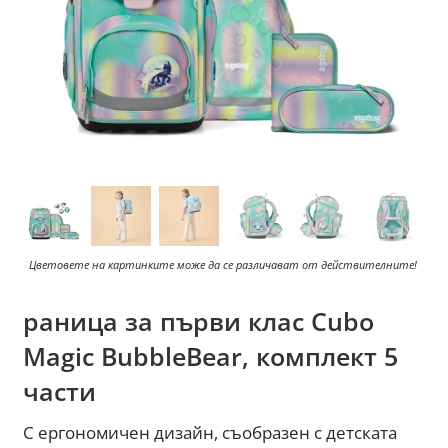
Цветовете на картинките може да се различават от действителните!
раница за първи клас Cubo
Magic BubbleBear, комплект 5
части
С ергономичен дизайн, съобразен с детската