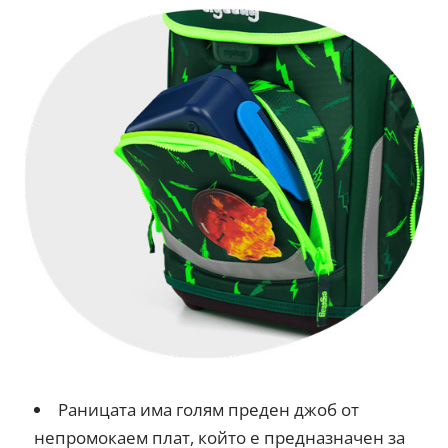
Раницата има голям преден джоб от
непромокаем плат, който е предназначен за