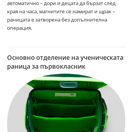
автоматично – дори и децата да бързат след
края на часа, магнитите се намират и щрак –
раницата е затворена без допълнителна
операция.
Основно отделение на ученическата
раница за първокласник