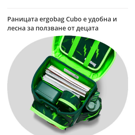
Раницата ergobag Cubo е удобна и
лесна за ползване от децата