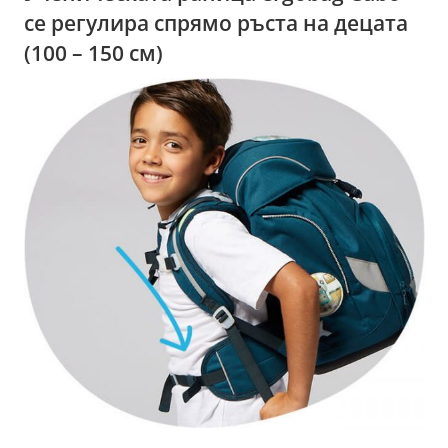
се регулира спрямо ръста на децата
(100 – 150 см)