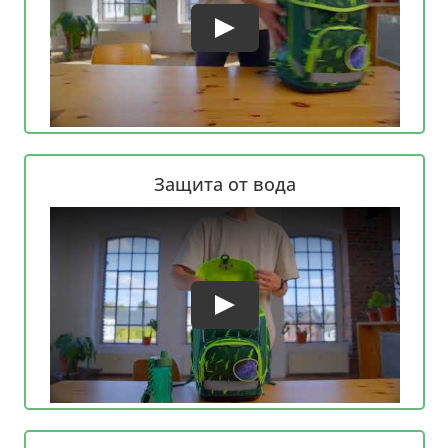
Защита от вода