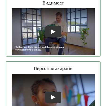
Видимост
Персонализиране