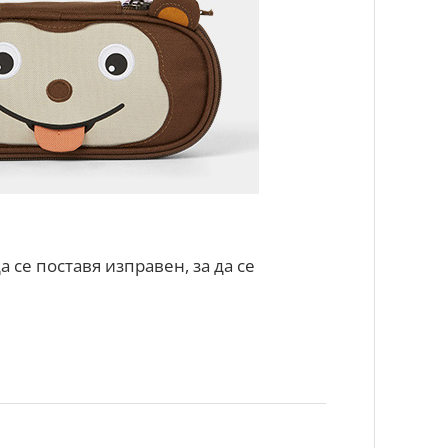
 се поставя изправен, за да се