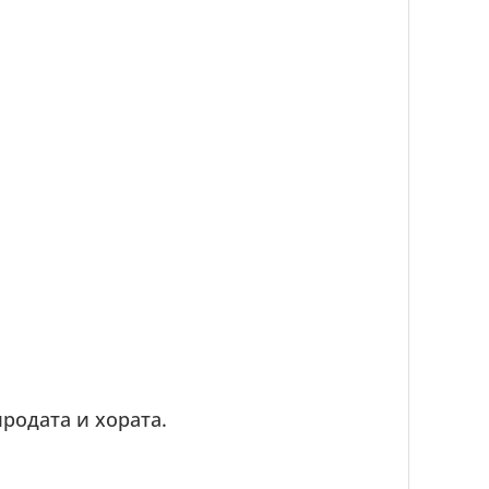
родата и хората.