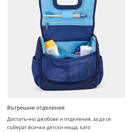
Вътрешни отделения
Достатъчно джобове и отделения, за да се
съберат всички детски неща, като