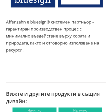
Affenzahn е bluesign® системен партньор –
гарантиран производствен процес с
минимално въздействие върху хората и
природата, както и отговорно използване на
ресурси.
Вижте и другите продукти в същия
дизайн:
Налично
Налично