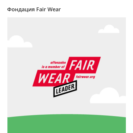
Фондация Fair Wear