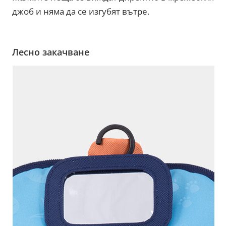
джоб и няма да се изгубят вътре.
Лесно закачване