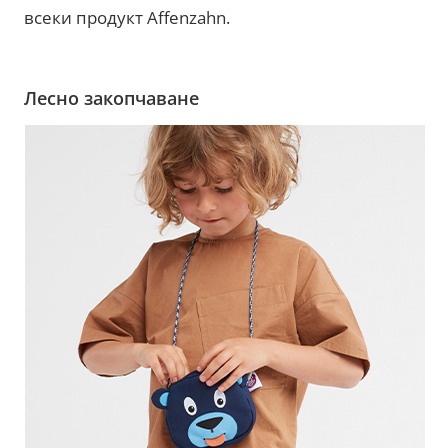
всеки продукт Affenzahn.
Лесно закопчаване