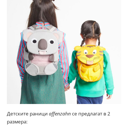
Детските раници
affenzahn
се предлагат в 2
размера: