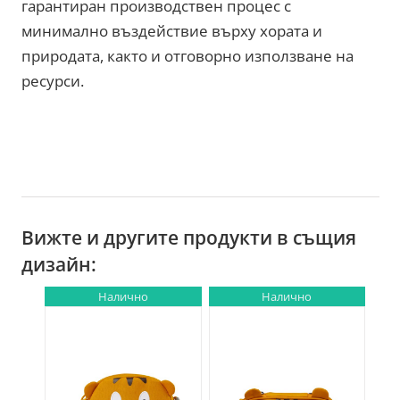
гарантиран производствен процес с
минимално въздействие върху хората и
природата, както и отговорно използване на
ресурси.
Вижте и другите продукти в същия
дизайн:
Налично
Налично