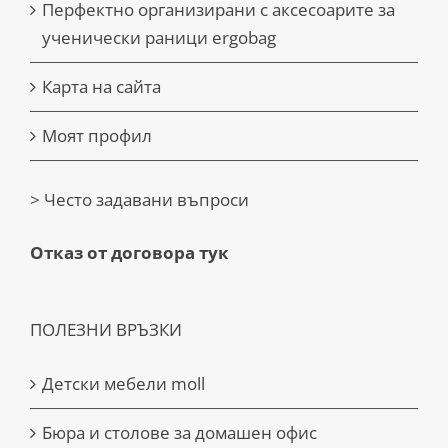
Перфектно организирани с аксесоарите за
ученически раници ergobag
Карта на сайта
Моят профил
> Често задавани въпроси
Отказ от договора тук
ПОЛЕЗНИ ВРЪЗКИ
Детски мебели moll
Бюра и столове за домашен офис