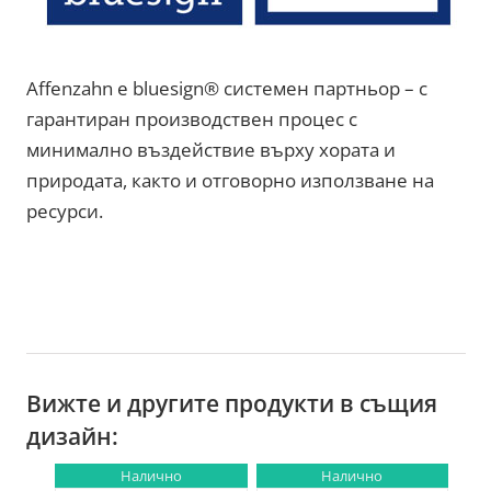
Affenzahn е bluesign® системен партньор – с
гарантиран производствен процес с
минимално въздействие върху хората и
природата, както и отговорно използване на
ресурси.
Вижте и другите продукти в същия
дизайн:
Налично
Налично