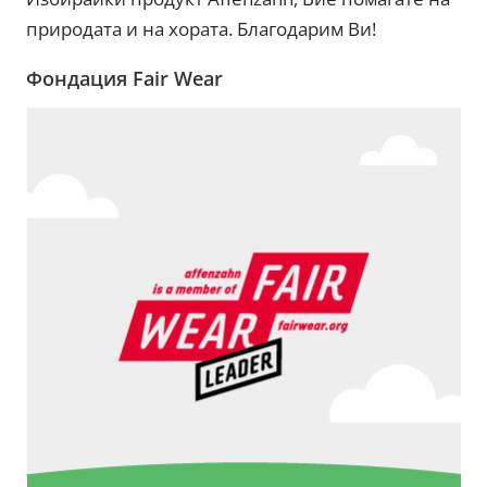
природата и на хората. Благодарим Ви!
Фондация Fair Wear