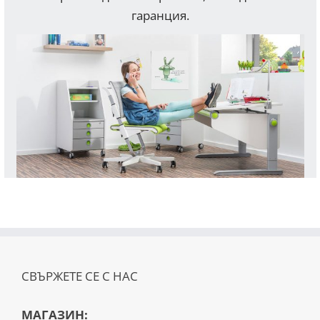
гаранция.
СВЪРЖЕТЕ СЕ С НАС
МАГАЗИН: