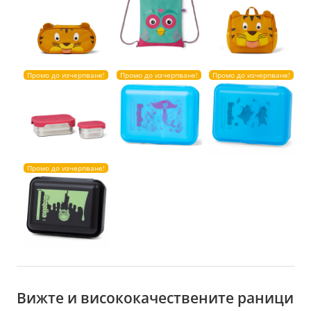
Промо до изчерпване!
Промо до изчерпване!
Промо до изчерпване!
Промо до изчерпване!
Вижте и висококачествените раници