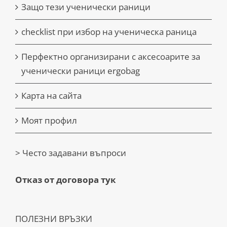
Защо тези ученически раници
checklist при избор на ученическа раница
Перфектно организирани с аксесоарите за
ученически раници ergobag
Карта на сайта
Моят профил
> Често задавани въпроси
Отказ от договора тук
ПОЛЕЗНИ ВРЪЗКИ