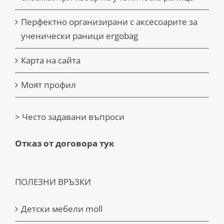
Перфектно организирани с аксесоарите за
ученически раници ergobag
Карта на сайта
Моят профил
> Често задавани въпроси
Отказ от договора тук
ПОЛЕЗНИ ВРЪЗКИ
Детски мебели moll