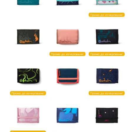
Промо до изчерпване!
Промо до изчерпване!
Промо до изчерпване!
Промо до изчерпване!
Промо до изчерпване!