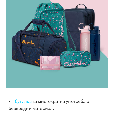
бутилка
за многократна употреба от
безвредни материали;