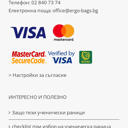
Телефон:
02 840 73 74
Електронна поща:
office@ergo-bags.bg
> Настройки за съгласие
ИНТЕРЕСНО И ПОЛЕЗНО
Защо тези ученически раници
checklist при избор на ученическа раница