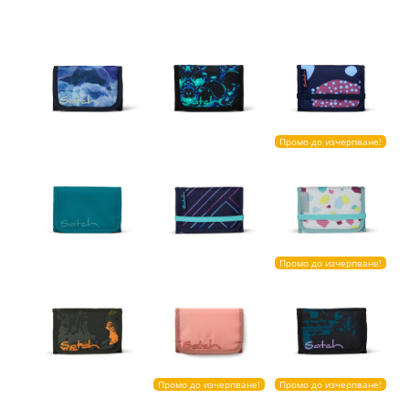
Промо до изчерпване!
Промо до изчерпване!
Промо до изчерпване!
Промо до изчерпване!