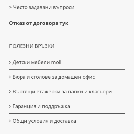
> Често задавани въпроси
Отказ от договора тук
ПОЛЕЗНИ ВРЪЗКИ
Детски мебели moll
Бюра и столове за домашен офис
Въртящи етажерки за папки и класьори
Гаранция и поддръжка
Общи условия и доставка