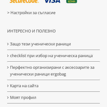
> Настройки за съгласие
ИНТЕРЕСНО И ПОЛЕЗНО
Защо тези ученически раници
checklist при избор на ученическа раница
Перфектно организирани с аксесоарите за
ученически раници ergobag
Карта на сайта
Моят профил