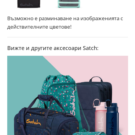
Възможно е разминаване на изображенията с
действителните цветове!
Вижте и другите аксесоари Satch: