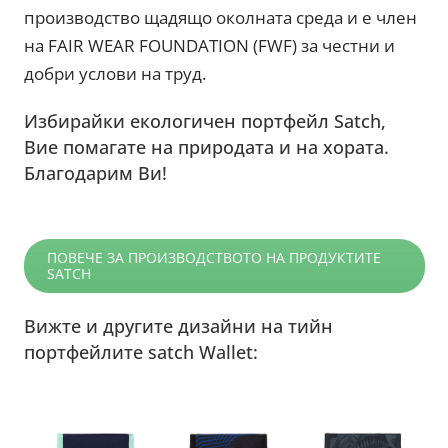
производство щадящо околната среда и е член
на FAIR WEAR FOUNDATION (FWF) за честни и
добри услови на труд.
Избирайки екологичен портфейл Satch,
Вие помагате на природата и на хората.
Благодарим Ви!
ПОВЕЧЕ ЗА ПРОИЗВОДСТВОТО НА ПРОДУКТИТЕ
SATCH
Вижте и другите дизайни на тийн
портфейлите satch Wallet: