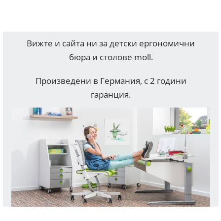
Вижте и сайта ни за детски ергономични
бюра и столове moll.
Произведени в Германия, с 2 години
гаранция.