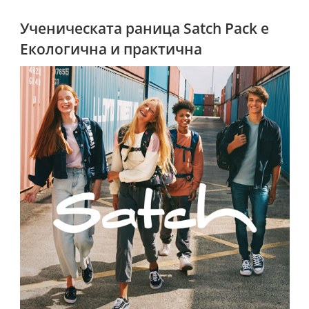
Ученическата раница Satch Pack е
Екологична и практична