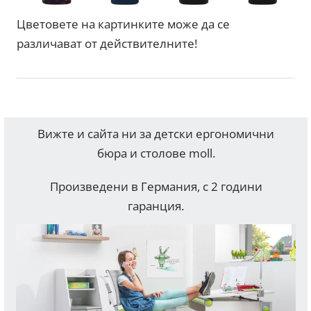
Цветовете на картинките може да се
различават от действителните!
Вижте и сайта ни за детски ергономични
бюра и столове moll.
Произведени в Германия, с 2 години
гаранция.