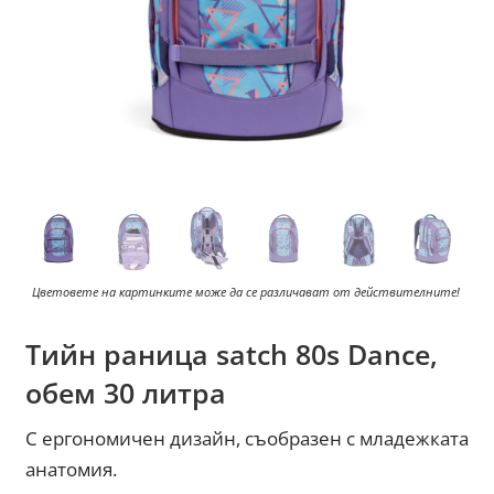
Цветовете на картинките може да се различават от действителните!
Тийн раница satch 80s Dance,
обем 30 литра
С ергономичен дизайн, съобразен с младежката
анатомия.