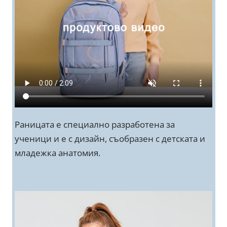
Раницата е специално разработена за
ученици и е с дизайн, съобразен с детската и
младежка анатомия.