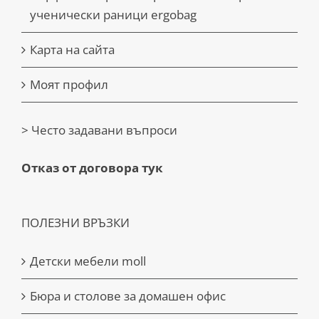
ученически раници ergobag
Карта на сайта
Моят профил
> Често задавани въпроси
Отказ от договора тук
ПОЛЕЗНИ ВРЪЗКИ
Детски мебели moll
Бюра и столове за домашен офис