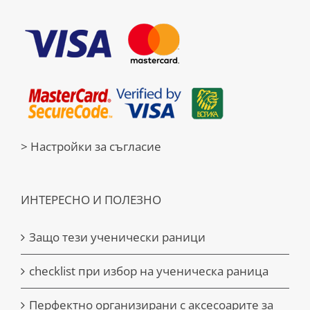
> Настройки за съгласие
ИНТЕРЕСНО И ПОЛЕЗНО
Защо тези ученически раници
checklist при избор на ученическа раница
Перфектно организирани с аксесоарите за