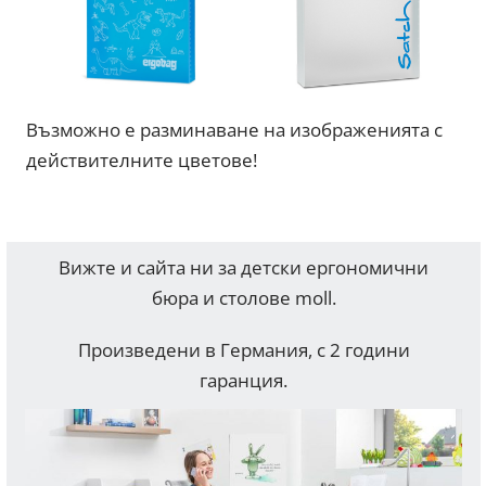
Възможно е разминаване на изображенията с
действителните цветове!
Вижте и сайта ни за детски ергономични
бюра и столове moll.
Произведени в Германия, с 2 години
гаранция.