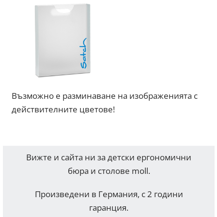
Възможно е разминаване на изображенията с
действителните цветове!
Вижте и сайта ни за детски ергономични
бюра и столове moll.
Произведени в Германия, с 2 години
гаранция.