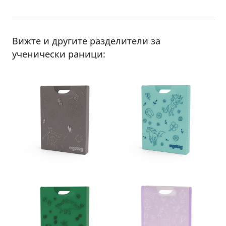
Вижте и другите разделители за
ученически раници: