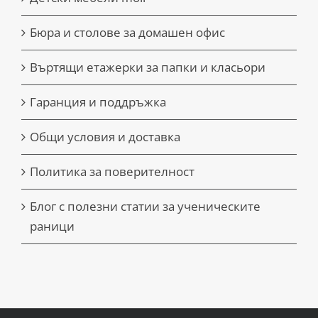
Бюра и столове за домашен офис
Въртящи етажерки за папки и класьори
Гаранция и поддръжка
Общи условия и доставка
Политика за поверителност
Блог с полезни статии за ученическите
раници