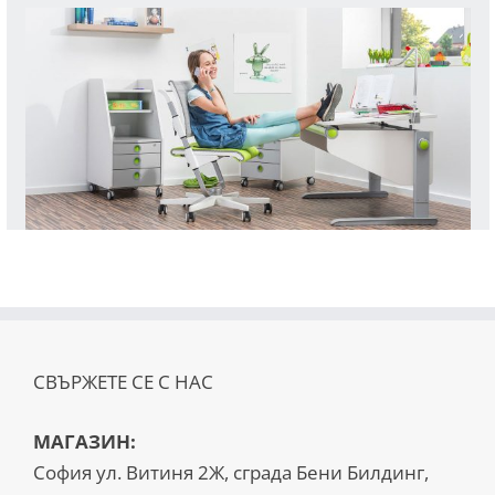
СВЪРЖЕТЕ СЕ С НАС
МАГАЗИН:
София ул. Витиня 2Ж, сграда Бени Билдинг,