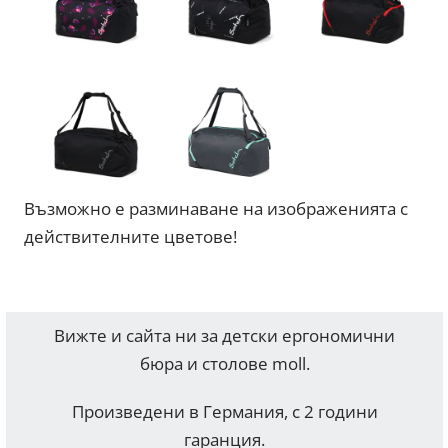
Възможно е разминаване на изображенията с
действителните цветове!
Вижте и сайта ни за детски ергономични
бюра и столове moll.
Произведени в Германия, с 2 години
гаранция.