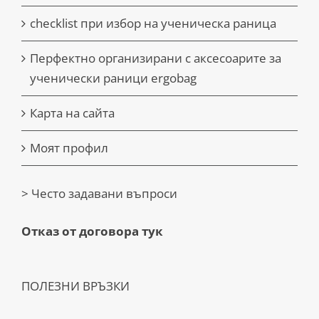
checklist при избор на ученическа раница
Перфектно организирани с аксесоарите за
ученически раници ergobag
Карта на сайта
Моят профил
> Често задавани въпроси
Отказ от договора тук
ПОЛЕЗНИ ВРЪЗКИ