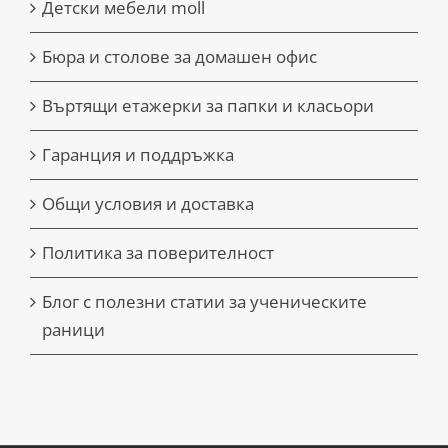
Детски мебели moll
Бюра и столове за домашен офис
Въртящи етажерки за папки и класьори
Гаранция и поддръжка
Общи условия и доставка
Политика за поверителност
Блог с полезни статии за ученическите
раници