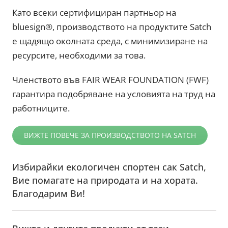
Като всеки сертифициран партньор на
bluesign®️, производството на продуктите Satch
е щадящо околната среда, с минимизиране на
ресурсите, необходими за това.
Членството във FAIR WEAR FOUNDATION (FWF)
гарантира подобряване на условията на труд на
работниците.
ВИЖТЕ ПОВЕЧЕ ЗА ПРОИЗВОДСТВОТО НА SATCH
Избирайки екологичен спортен сак Satch,
Вие помагате на природата и на хората.
Благодарим Ви!