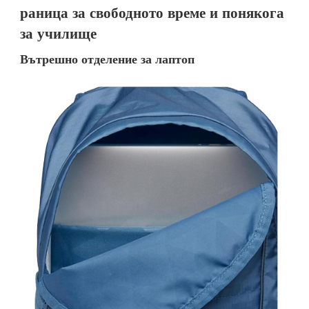
раница за свободното време и понякога
за училище
Вътрешно отделение за лаптоп