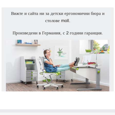
Вижте и сайта ни за детски ергономични бюра и
столове moll.
Произведени в Германия, с 2 години гаранция.