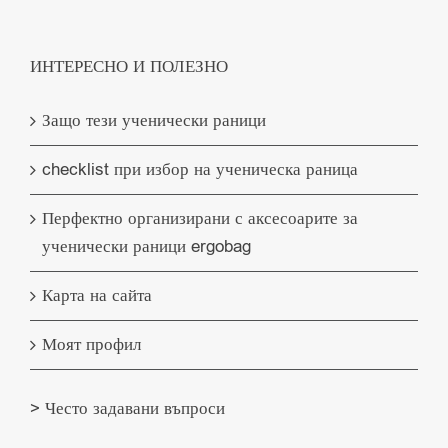
ИНТЕРЕСНО И ПОЛЕЗНО
Защо тези ученически раници
checklist при избор на ученическа раница
Перфектно организирани с аксесоарите за
ученически раници ergobag
Карта на сайта
Моят профил
> Често задавани въпроси