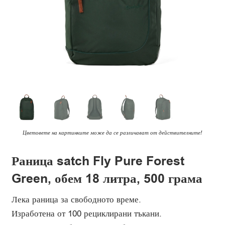
Цветовете на картинките може да се различават от действителните!
Раница satch Fly Pure Forest
Green, обем 18 литра, 500 грама
Лека раница за свободното време.
Изработена от 100 рециклирани тъкани.