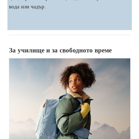
вода или чадър.
За училище и за свободното време