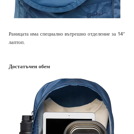
Раницата има специално вътрешно отделение за 14″
лаптоп.
Достатъчен обем