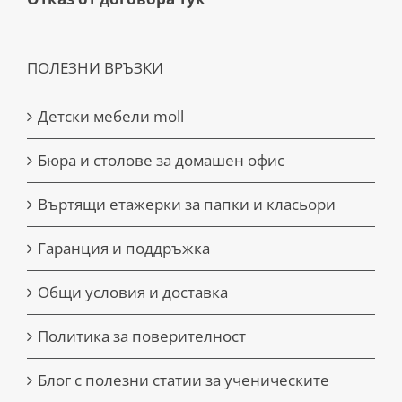
ПОЛЕЗНИ ВРЪЗКИ
Детски мебели moll
Бюра и столове за домашен офис
Въртящи етажерки за папки и класьори
Гаранция и поддръжка
Общи условия и доставка
Политика за поверителност
Блог с полезни статии за ученическите