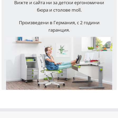
Вижте и сайта ни за детски ергономични
бюра и столове moll.
Произведени в Германия, с 2 години
гаранция.