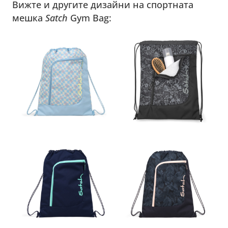
Вижте и другите дизайни на спортната
мешка
Satch
Gym Bag: