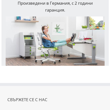
Произведени в Германия, с 2 години
гаранция.
СВЪРЖЕТЕ СЕ С НАС