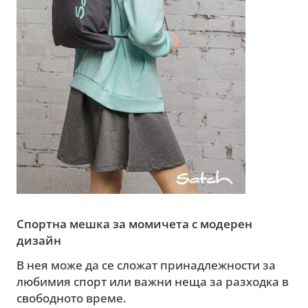
Спортна мешка за момичета с модерен
дизайн
В нея може да се сложат принадлежности за
любимия спорт или важни неща за разходка в
свободното време.