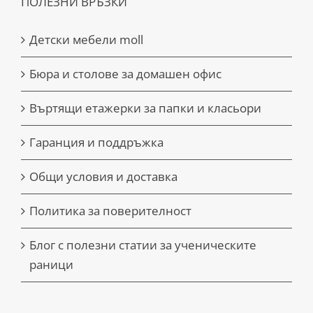
ПОЛЕЗНИ ВРЪЗКИ
Детски мебели moll
Бюра и столове за домашен офис
Въртящи етажерки за папки и класьори
Гаранция и поддръжка
Общи условия и доставка
Политика за поверителност
Блог с полезни статии за ученическите
раници