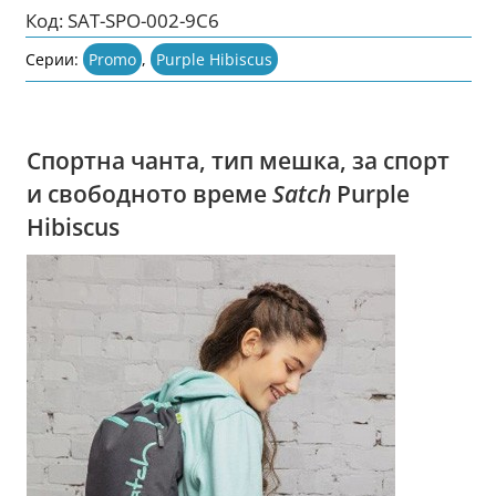
Код:
SAT-SPO-002-9C6
Серии:
Promo
,
Purple Hibiscus
Спортна чанта, тип мешка, за спорт
и свободното време
Satch
Purple
Hibiscus