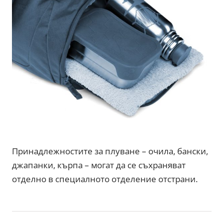
Принадлежностите за плуване – очила, бански,
джапанки, кърпа – могат да се съхраняват
отделно в специалното отделение отстрани.