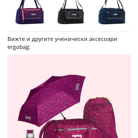
Вижте и другите ученически аксесоари
ergobag: