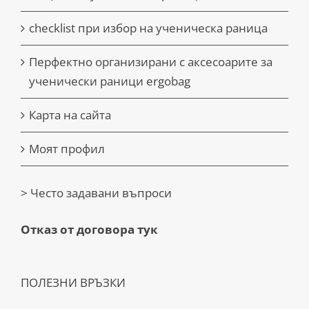
checklist при избор на ученическа раница
Перфектно организирани с аксесоарите за
ученически раници ergobag
Карта на сайта
Моят профил
> Често задавани въпроси
Отказ от договора тук
ПОЛЕЗНИ ВРЪЗКИ