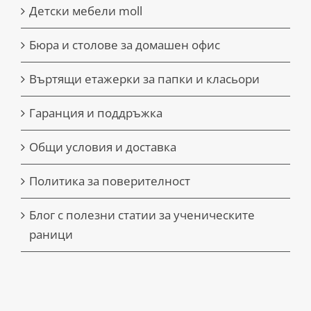
Детски мебели moll
Бюра и столове за домашен офис
Въртящи етажерки за папки и класьори
Гаранция и поддръжка
Общи условия и доставка
Политика за поверителност
Блог с полезни статии за ученическите
раници