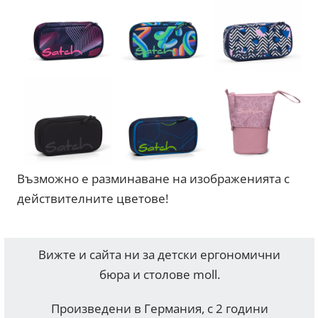
Възможно е разминаване на изображенията с
действителните цветове!
Вижте и сайта ни за детски ергономични
бюра и столове moll.
Произведени в Германия, с 2 години