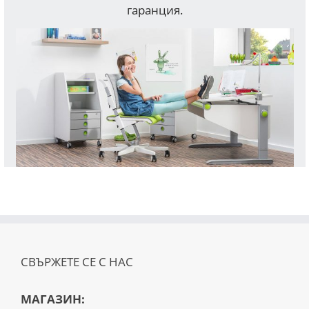
гаранция.
СВЪРЖЕТЕ СЕ С НАС
МАГАЗИН: