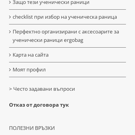
Защо тези ученически раници
checklist при избор на ученическа раница
Перфектно организирани с аксесоарите за
ученически раници ergobag
Карта на сайта
Моят профил
> Често задавани въпроси
Отказ от договора тук
ПОЛЕЗНИ ВРЪЗКИ