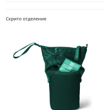
Скрито отделение