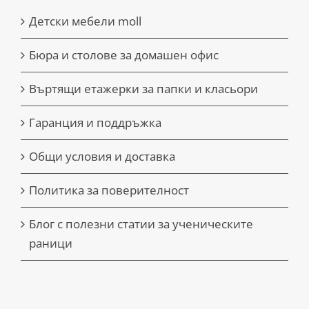
Детски мебели moll
Бюра и столове за домашен офис
Въртящи етажерки за папки и класьори
Гаранция и поддръжка
Общи условия и доставка
Политика за поверителност
Блог с полезни статии за ученическите
раници