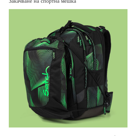
Закачване на спортна мешка