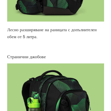
Лесно разширяване на раницата с допълнителен
обем от 5 литра.
Странични джобове