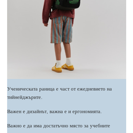
Ученическата раница е част от ежедневието на
тийнейджърите.
Важен е дизайнът, важна е и ергономията.
Важно е да има достатъчно място за учебните