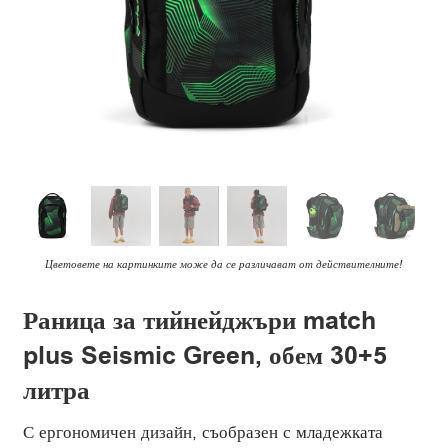
Цветовете на картинките може да се различават от действителните!
Раница за тийнейджъри match
plus Seismic Green, обем 30+5
литра
С ергономичен дизайн, съобразен с младежката