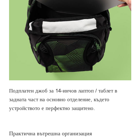
Подплатен джоб за 14-инчов лаптоп / таблет в
задната част на основно отделение, където
устройството е перфектно защитено.
Практична вътрешна организация