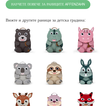
НАУЧЕТЕ ПОВЕЧЕ ЗА РАНИЦИТЕ AFFENZAHN
Вижте и другите раници за детска градина: