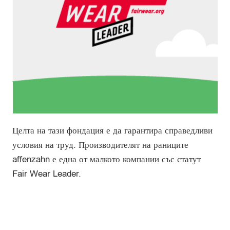
Целта на тази фондация е да гарантира справедливи
условия на труд. Производителят на раниците
affenzahn е една от малкото компании със статут
Fair Wear Leader.