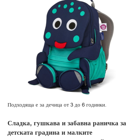
Подходяща е за дечица от 3 до 6 годинки.
Сладка, гушкава и забавна раничка за
детската градина и малките