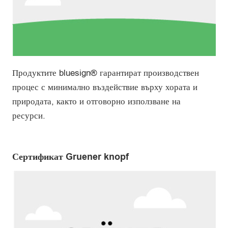
Продуктите bluesign® гарантират производствен
процес с минимално въздействие върху хората и
природата, както и отговорно използване на
ресурси.
Сертификат Gruener knopf