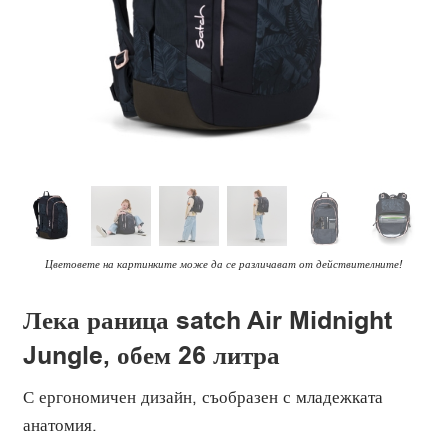
Цветовете на картинките може да се различават от действителните!
Лека раница satch Air Midnight
Jungle, обем 26 литра
С ергономичен дизайн, съобразен с младежката
анатомия.