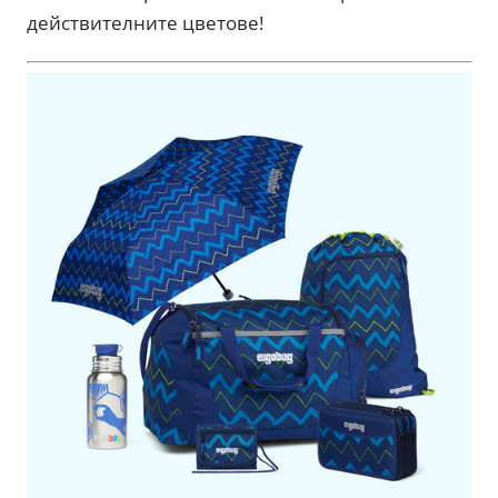
действителните цветове!