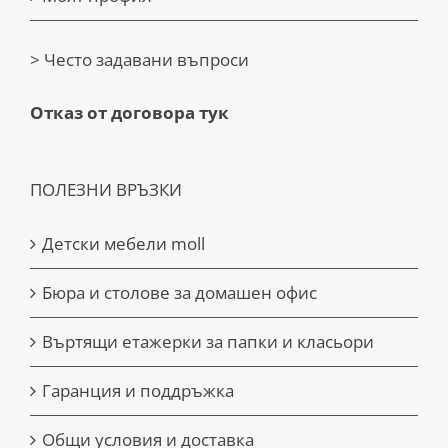
> Често задавани въпроси
Отказ от договора тук
ПОЛЕЗНИ ВРЪЗКИ
Детски мебели moll
Бюра и столове за домашен офис
Въртящи етажерки за папки и класьори
Гаранция и поддръжка
Общи условия и доставка