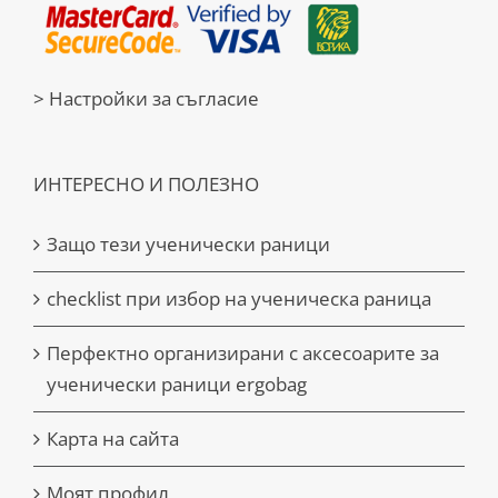
> Настройки за съгласие
ИНТЕРЕСНО И ПОЛЕЗНО
Защо тези ученически раници
checklist при избор на ученическа раница
Перфектно организирани с аксесоарите за
ученически раници ergobag
Карта на сайта
Моят профил