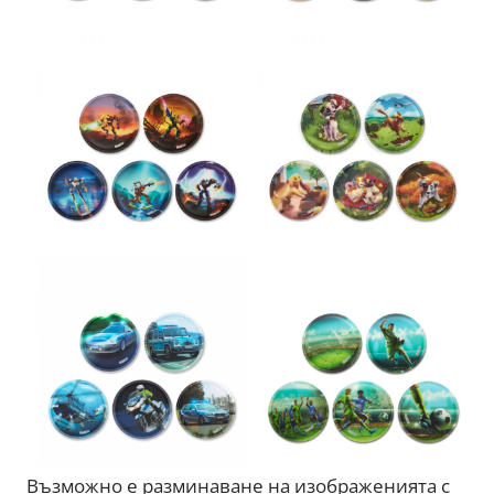
Възможно е разминаване на изображенията с