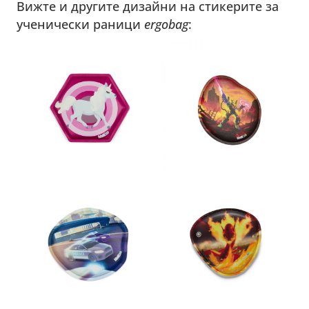
Вижте и другите дизайни на стикерите за
ученически раници
ergobag
: