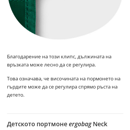
Благодарение на този клипс, дължината на
връзката може лесно да се регулира.
Това означава, че височината на пормонето на
гърдите може да се регулира спрямо ръста на
детето.
Детското портмоне
ergobag
Neck