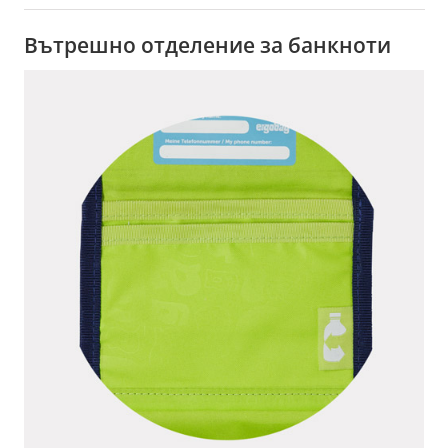
Вътрешно отделение за банкноти