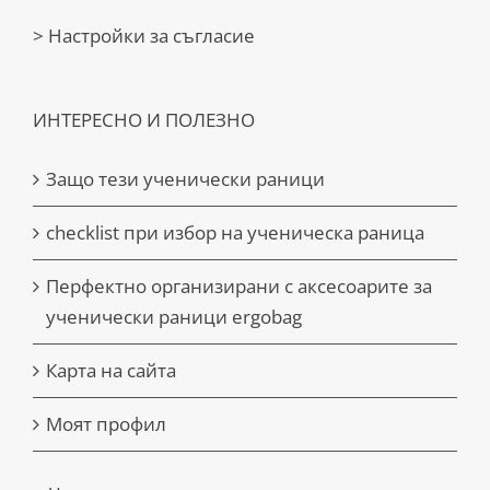
> Настройки за съгласие
ИНТЕРЕСНО И ПОЛЕЗНО
Защо тези ученически раници
checklist при избор на ученическа раница
Перфектно организирани с аксесоарите за
ученически раници ergobag
Карта на сайта
Моят профил