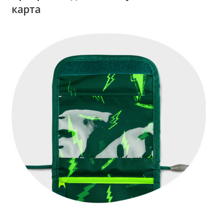
карта