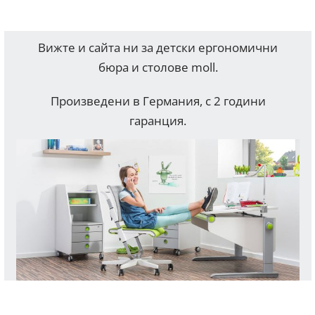
Вижте и сайта ни за детски ергономични
бюра и столове moll.
Произведени в Германия, с 2 години
гаранция.