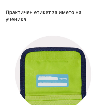
Практичен етикет за името на
ученика