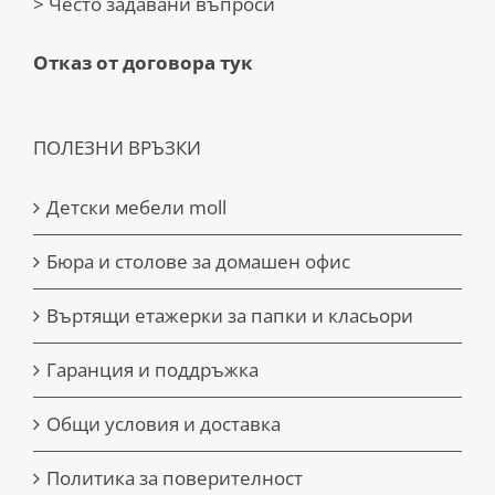
> Често задавани въпроси
Отказ от договора тук
ПОЛЕЗНИ ВРЪЗКИ
Детски мебели moll
Бюра и столове за домашен офис
Въртящи етажерки за папки и класьори
Гаранция и поддръжка
Общи условия и доставка
Политика за поверителност