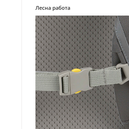
Лесна работа