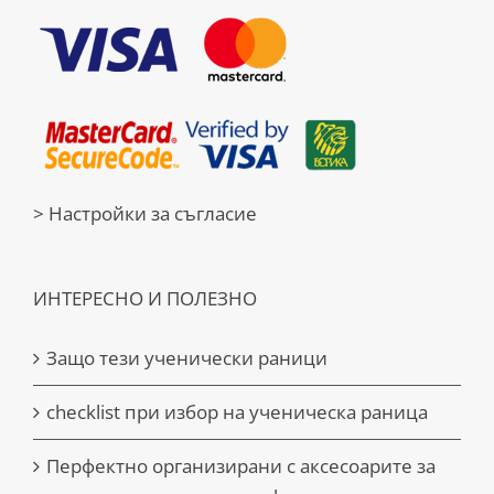
> Настройки за съгласие
ИНТЕРЕСНО И ПОЛЕЗНО
Защо тези ученически раници
checklist при избор на ученическа раница
Перфектно организирани с аксесоарите за