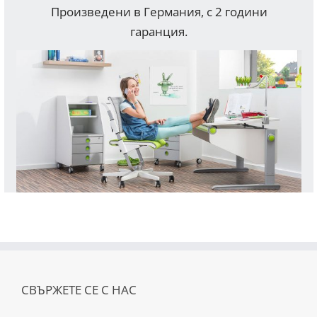
Произведени в Германия, с 2 години
гаранция.
СВЪРЖЕТЕ СЕ С НАС