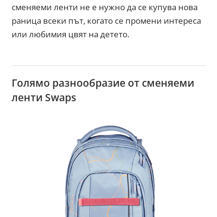
сменяеми ленти не е нужно да се купува нова
раница всеки път, когато се промени интереса
или любимия цвят на детето.
Голямо разнообразие от сменяеми
ленти Swaps