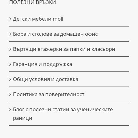
ПОЛЕЗНИ ВРЪЗКИ
Детски мебели moll
Бюра и столове за домашен офис
Въртящи етажерки за папки и класьори
Гаранция и поддръжка
Общи условия и доставка
Политика за поверителност
Блог с полезни статии за ученическите
раници