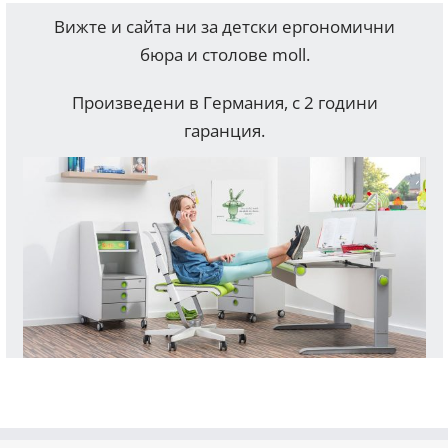
Вижте и сайта ни за детски ергономични
бюра и столове moll.
Произведени в Германия, с 2 години
гаранция.