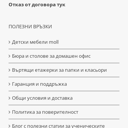
Отказ от договора тук
ПОЛЕЗНИ ВРЪЗКИ
Детски мебели moll
Бюра и столове за домашен офис
Въртящи етажерки за папки и класьори
Гаранция и поддръжка
Общи условия и доставка
Политика за поверителност
Блог с полезни статии за ученическите