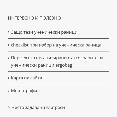
ИНТЕРЕСНО И ПОЛЕЗНО
Защо тези ученически раници
checklist при избор на ученическа раница
Перфектно организирани с аксесоарите за
ученически раници ergobag
Карта на сайта
Моят профил
> Често задавани въпроси