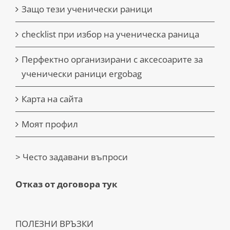
Защо тези ученически раници
checklist при избор на ученическа раница
Перфектно организирани с аксесоарите за
ученически раници ergobag
Карта на сайта
Моят профил
> Често задавани въпроси
Отказ от договора тук
ПОЛЕЗНИ ВРЪЗКИ