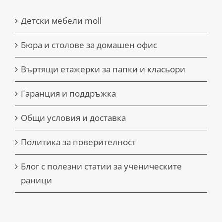
Детски мебели moll
Бюра и столове за домашен офис
Въртящи етажерки за папки и класьори
Гаранция и поддръжка
Общи условия и доставка
Политика за поверителност
Блог с полезни статии за ученическите
раници