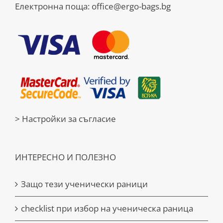
Електронна поща:
office@ergo-bags.bg
> Настройки за съгласие
ИНТЕРЕСНО И ПОЛЕЗНО
Защо тези ученически раници
checklist при избор на ученическа раница