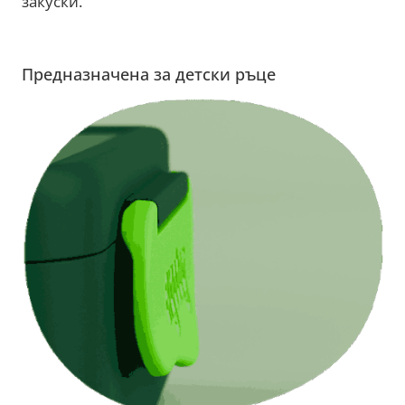
закуски.
Предназначена за детски ръце