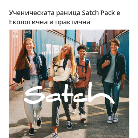
Ученическата раница Satch Pack е
Екологична и практична