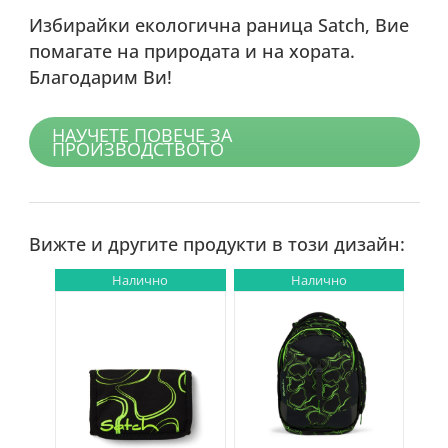
Избирайки екологична раница Satch, Вие
помагате на природата и на хората.
Благодарим Ви!
НАУЧЕТЕ ПОВЕЧЕ ЗА
ПРОИЗВОДСТВОТО
Вижте и другите продукти в този дизайн:
Налично
Налично