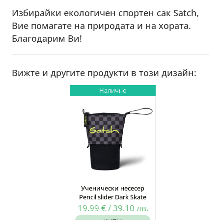
Избирайки екологичен спортен сак Satch,
Вие помагате на природата и на хората.
Благодарим Ви!
Вижте и другите продукти в този дизайн:
Налично
Ученически несесер
Pencil slider Dark Skate
19.99
€
/
39.10
лв.