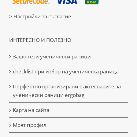
> Настройки за съгласие
ИНТЕРЕСНО И ПОЛЕЗНО
Защо тези ученически раници
checklist при избор на ученическа раница
Перфектно организирани с аксесоарите за
ученически раници ergobag
Карта на сайта
Моят профил