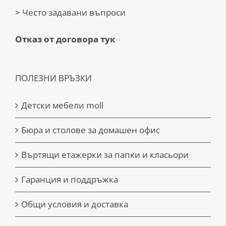
> Често задавани въпроси
Отказ от договора тук
ПОЛЕЗНИ ВРЪЗКИ
Детски мебели moll
Бюра и столове за домашен офис
Въртящи етажерки за папки и класьори
Гаранция и поддръжка
Общи условия и доставка