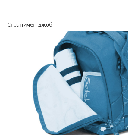
Страничен джоб