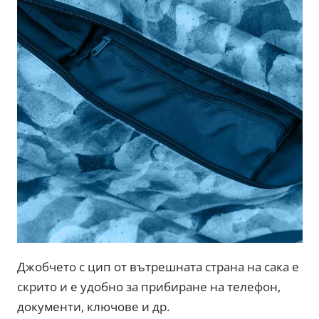
Джобчето с цип от вътрешната страна на сака е
скрито и е удобно за прибиране на телефон,
документи, ключове и др.