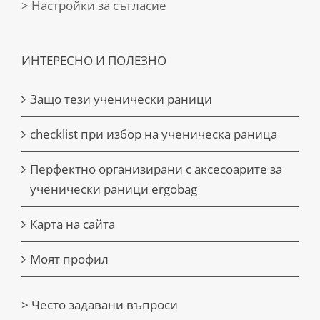
> Настройки за съгласие
ИНТЕРЕСНО И ПОЛЕЗНО
Защо тези ученически раници
checklist при избор на ученическа раница
Перфектно организирани с аксесоарите за
ученически раници ergobag
Карта на сайта
Моят профил
> Често задавани въпроси