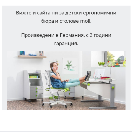
Вижте и сайта ни за детски ергономични
бюра и столове moll.
Произведени в Германия, с 2 години
гаранция.