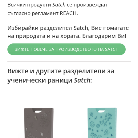
Всички продукти
Satch
се произвеждат
съгласно регламент REACH.
Избирайки разделител Satch, Вие помагате
на природата и на хората. Благодарим Ви!
ВИЖТЕ ПОВЕЧЕ ЗА ПРОИЗВОДСТВОТО НА SATCH
Вижте и другите разделители за
ученически раници
Satch
: