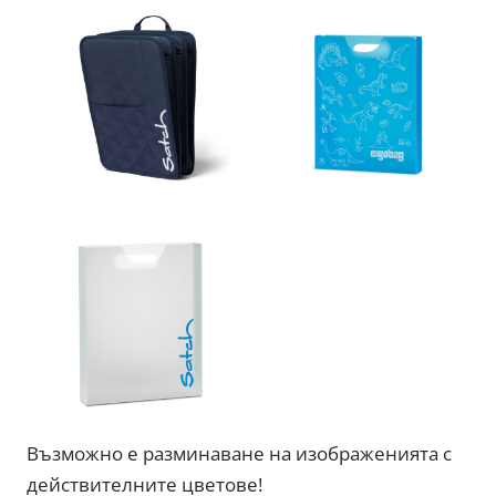
Възможно е разминаване на изображенията с
действителните цветове!