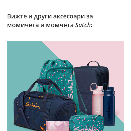
Вижте и други аксесоари за
момичета и момчета
Satch
: