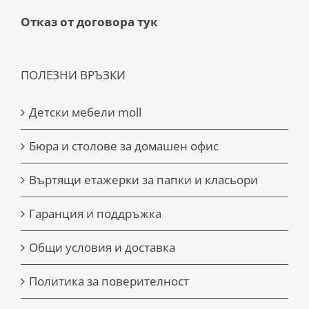
Отказ от договора тук
ПОЛЕЗНИ ВРЪЗКИ
Детски мебели moll
Бюра и столове за домашен офис
Въртящи етажерки за папки и класьори
Гаранция и поддръжка
Общи условия и доставка
Политика за поверителност