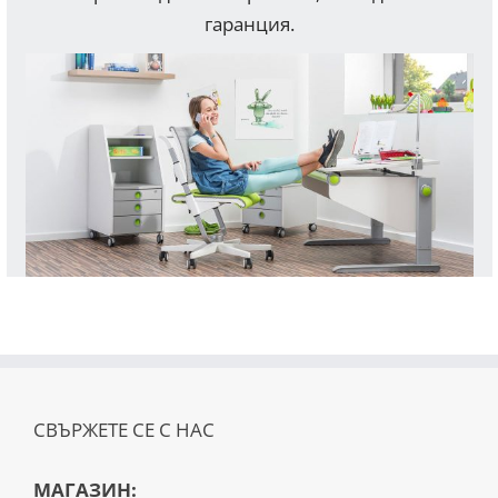
гаранция.
СВЪРЖЕТЕ СЕ С НАС
МАГАЗИН: