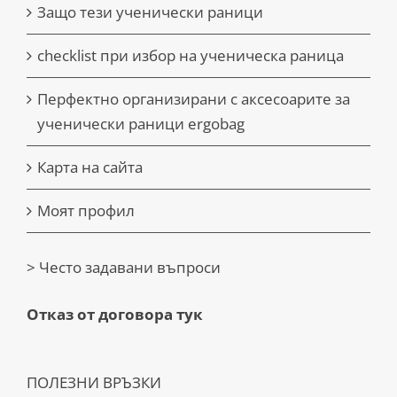
Защо тези ученически раници
checklist при избор на ученическа раница
Перфектно организирани с аксесоарите за
ученически раници ergobag
Карта на сайта
Моят профил
> Често задавани въпроси
Отказ от договора тук
ПОЛЕЗНИ ВРЪЗКИ