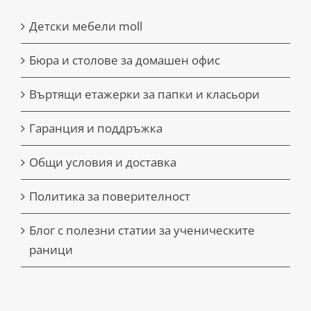
Детски мебели moll
Бюра и столове за домашен офис
Въртящи етажерки за папки и класьори
Гаранция и поддръжка
Общи условия и доставка
Политика за поверителност
Блог с полезни статии за ученическите
раници