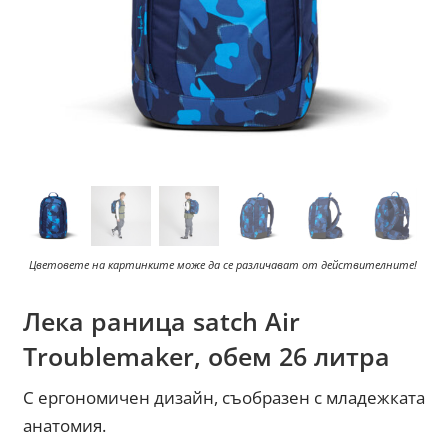
Цветовете на картинките може да се различават от действителните!
Лека раница satch Air
Troublemaker, обем 26 литра
С ергономичен дизайн, съобразен с младежката
анатомия.