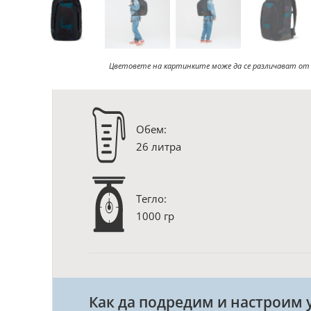
Цветовете на картинките може да се различават от
Oбем:
26 литра
Тегло:
1000 гр
Как да подредим и настроим у