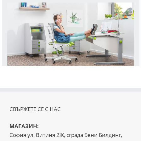
СВЪРЖЕТЕ СЕ С НАС
МАГАЗИН:
София ул. Витиня 2Ж, сграда Бени Билдинг,