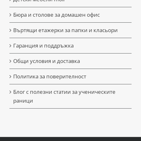
Бюра и столове за домашен офис
Въртящи етажерки за папки и класьори
Гаранция и поддръжка
Общи условия и доставка
Политика за поверителност
Блог с полезни статии за ученическите
раници