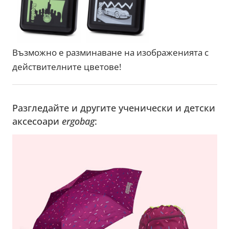
Възможно е разминаване на изображенията с
действителните цветове!
Разгледайте и другите ученически и детски
аксесоари
ergobag
: