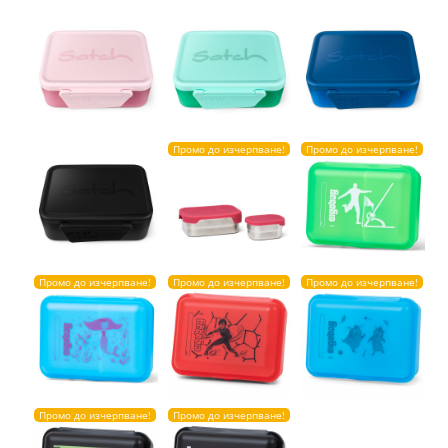
Промо до изчерпване!
Промо до изчерпване!
Промо до изчерпване!
Промо до изчерпване!
Промо до изчерпване!
Промо до изчерпване!
Промо до изчерпване!