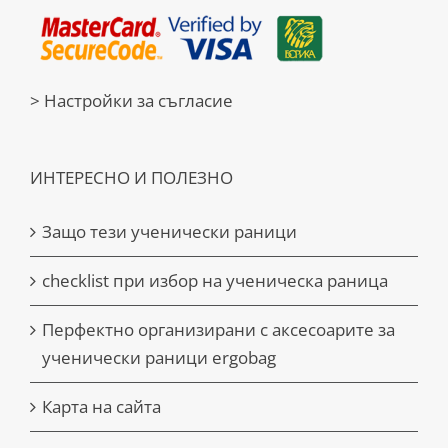
> Настройки за съгласие
ИНТЕРЕСНО И ПОЛЕЗНО
Защо тези ученически раници
checklist при избор на ученическа раница
Перфектно организирани с аксесоарите за
ученически раници ergobag
Карта на сайта