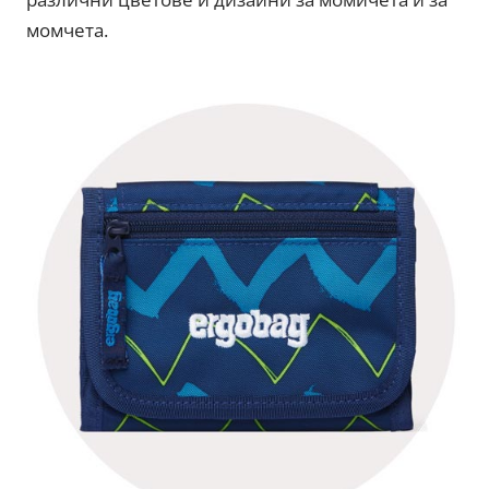
момчета.