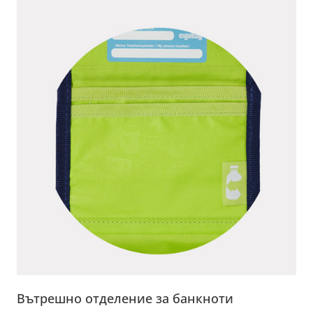
Вътрешно отделение за банкноти