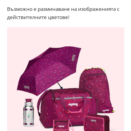
Възможно е разминаване на изображенията с
действителните цветове!