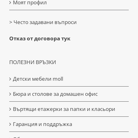
Моят профил
> Често задавани въпроси
Отказ от договора тук
ПОЛЕЗНИ ВРЪЗКИ
Детски мебели moll
Бюра и столове за домашен офис
Въртящи етажерки за папки и класьори
Гаранция и поддръжка